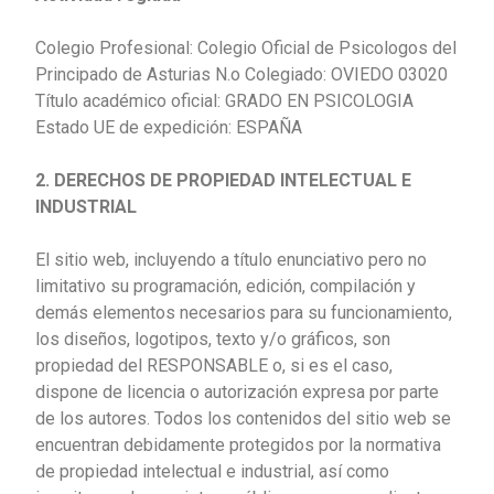
Colegio Profesional: Colegio Oficial de Psicologos del
Principado de Asturias N.o Colegiado: OVIEDO 03020
Título académico oficial: GRADO EN PSICOLOGIA
Estado UE de expedición: ESPAÑA
2. DERECHOS DE PROPIEDAD INTELECTUAL E
INDUSTRIAL
El sitio web, incluyendo a título enunciativo pero no
limitativo su programación, edición, compilación y
demás elementos necesarios para su funcionamiento,
los diseños, logotipos, texto y/o gráficos, son
propiedad del RESPONSABLE o, si es el caso,
dispone de licencia o autorización expresa por parte
de los autores. Todos los contenidos del sitio web se
encuentran debidamente protegidos por la normativa
de propiedad intelectual e industrial, así como