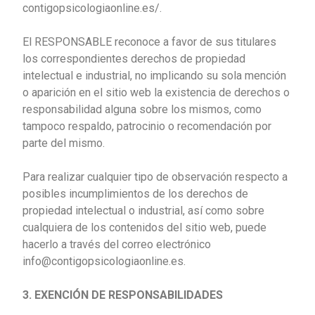
contigopsicologiaonline.es/.
El RESPONSABLE reconoce a favor de sus titulares
los correspondientes derechos de propiedad
intelectual e industrial, no implicando su sola mención
o aparición en el sitio web la existencia de derechos o
responsabilidad alguna sobre los mismos, como
tampoco respaldo, patrocinio o recomendación por
parte del mismo.
Para realizar cualquier tipo de observación respecto a
posibles incumplimientos de los derechos de
propiedad intelectual o industrial, así como sobre
cualquiera de los contenidos del sitio web, puede
hacerlo a través del correo electrónico
info@contigopsicologiaonline.es.
3. EXENCIÓN DE RESPONSABILIDADES