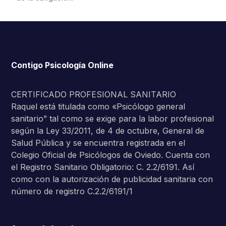
Contigo Psicología Online
CERTIFICADO PROFESIONAL SANITARIO
Raquel está titulada como «Psicólogo general
sanitario” tal como se exige para la labor profesional
según la Ley 33/2011, de 4 de octubre, General de
Salud Pública y se encuentra registrada en el
Colegio Oficial de Psicólogos de Oviedo. Cuenta con
el Registro Sanitario Obligatorio: C. 2.2/6191. Así
como con la autorización de publicidad sanitaria con
número de registro C.2.2/6191/1