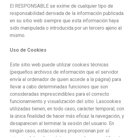
El RESPONSABLE se exime de cualquier tipo de
responsabilidad derivada de la información publicada
en su sitio web siempre que esta información haya
sido manipulada o introducida por un tercero ajeno al
mismo.
Uso de Cookies
Este sitio web puede utilizar cookies técnicas
(pequeños archivos de información que el servidor
envía al ordenador de quien accede a la página) para
llevar a cabo determinadas funciones que son
consideradas imprescindibles para el correcto
funcionamiento y visualización del sitio. Lascookies
utilizadas tienen, en todo caso, carácter temporal, con
la única finalidad de hacer más eficaz la navegación, y
desaparecen al terminar la sesión del usuario. En
ningún caso, estacsookies proporcionan por sí