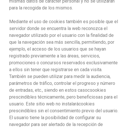
mismas datos de carácter personal y no se utilizarán
para la recogida de los mismos.
Mediante el uso de cookies también es posible que el
servidor donde se encuentra la web reconozca el
navegador utilizado por el usuario con la finalidad de
que la navegación sea más sencilla, permitiendo, por
ejemplo, el acceso de los usuarios que se hayan
registrado previamente a las áreas, servicios,
promociones o concursos reservados exclusivamente
a ellos sin tener que registrarse en cada visita.
También se pueden utilizar para medir la audiencia,
parámetros de tráfico, controlar el progreso y número
de entradas, etc., siendo en estos casocsookies
prescindibles técnicamente, pero beneficiosas para el
usuario. Este sitio web no instalarácookies
prescindibles sin el consentimiento previo del usuario.
El usuario tiene la posibilidad de configurar su
navegador para ser alertado de la recepción de