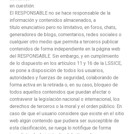
en cuestión.
El RESPONSABLE no se hace responsable de la
información y contenidos almacenados, a
título
enunciativo pero no limitativo, en foros, chats,
generadores de blogs, comentarios, redes sociales o
cualquier otro medio que permita a terceros publicar
contenidos de forma independiente en la página web
del RESPONSABLE. Sin embargo, y en cumplimiento
de lo dispuesto en los artículos 11 y 16 de
la LSSICE,
se pone a disposición de todos los usuarios,
autoridades y fuerzas de seguridad, colaborando de
forma activa en la retirada o, en su caso, bloqueo de
todos aquellos contenidos que puedan afectar o
contravenir la legislación nacional o internacional, los
derechos de terceros o la moral
y el orden público. En
caso de que el usuario considere que existe en el sitio
web algún contenido que pudiera ser susceptible de
esta clasificación, se ruega lo notifique de forma