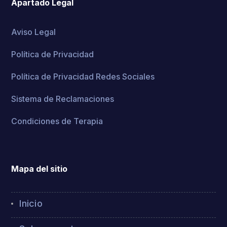
Apartado Legal
Aviso Legal
Política de Privacidad
Política de Privacidad Redes Sociales
Sistema de Reclamaciones
Condiciones de Terapia
Mapa del sitio
Inicio