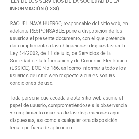
LEY DE LOS SERVICIOS DE LA SOCIEDAD DE LA
INFORMACIÓN (LSSI)
RAQUEL NAVA HUERGO, responsable del sitio web, en
adelante RESPONSABLE, pone a disposición de los
usuarios el presente documento, con el que pretende
dar cumplimiento a las obligaciones dispuestas en la
Ley 34/2002, de 11 de julio, de Servicios de la
Sociedad de la Información y de Comercio Electrónico
(LSSICE), BOE N.o 166, así como informar a todos los
usuarios del sitio web respecto a cuáles son las
condiciones de uso.
Toda persona que acceda a este sitio web asume el
papel de usuario, comprometiéndose a la observancia
y cumplimiento riguroso de las disposiciones aquí
dispuestas, así como a cualquier otra disposición
legal que fuera de aplicación.