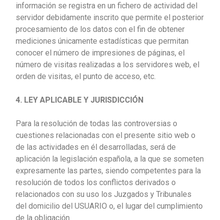
información se registra en un fichero de actividad del
servidor debidamente inscrito que permite el posterior
procesamiento de los datos con el fin de obtener
mediciones únicamente estadísticas que permitan
conocer el número de impresiones de páginas, el
número de visitas realizadas a los servidores web, el
orden de visitas, el punto de acceso, etc.
4. LEY APLICABLE Y JURISDICCIÓN
Para la resolución de todas las controversias o
cuestiones relacionadas con el presente sitio web o
de las actividades en él desarrolladas, será de
aplicación la legislación española, a la que se someten
expresamente las partes, siendo competentes para la
resolución de todos los conflictos derivados o
relacionados con su uso los Juzgados y Tribunales
del domicilio del USUARIO o, el lugar del cumplimiento
de la obligación.