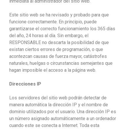
inmediata al administrador del sitio web.
Este sitio web se ha revisado y probado para que
funcione correctamente. En principio, puede
garantizarse el correcto funcionamiento los 365 días
del año, 24 horas al día. Sin embargo, el
RESPONSABLE no descarta la posibilidad de que
existan ciertos errores de programación, o que
acontezcan causas de fuerza mayor, catástrofes
naturales, huelgas o circunstancias semejantes que
hagan imposible el acceso a la página web.
Direcciones IP
Los servidores del sitio web podrán detectar de
manera automática la dirección IP y el nombre de
dominio utilizados por el usuario. Una dirección IP es
un número asignado automáticamente a un ordenador
cuando este se conecta a Internet. Toda esta