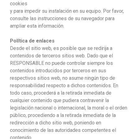
cookies
y para impedir su instalación en su equipo. Por favor,
consulte las instrucciones de su navegador para
ampliar esta información.
Política de enlaces
Desde el sitio web, es posible que se redirija a
contenidos de terceros sitios web. Dado que el
RESPONSABLE no puede controlar siempre los
contenidos introducidos por terceros en sus
respectivos sitios web, no asume ningún tipo de
responsabilidad respecto a dichos contenidos. En
todo caso, procederá a la retirada inmediata de
cualquier contenido que pudiera contravenir la
legislación nacional o internacional, la moral o el orden
público, procediendo a la retirada inmediata de la
redirección a dicho sitio web, poniendo en
conocimiento de las autoridades competentes el
contenido