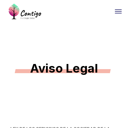
Aviso Legal