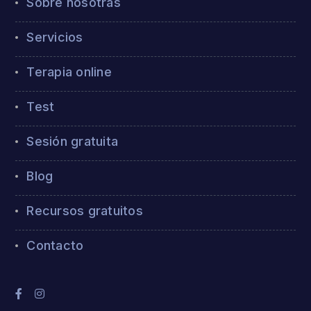
Sobre nosotras
Servicios
Terapia online
Test
Sesión gratuita
Blog
Recursos gratuitos
Contacto