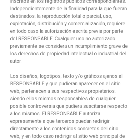
inscritos en los registros públicos correspondientes.
Independientemente de la finalidad para la que fueran
destinados, la reproducción total o parcial, uso,
explotación, distribución y comercialización, requiere
en todo caso la autorización escrita previa por
parte
del RESPONSABLE. Cualquier uso no autorizado
previamente se considera un incumplimiento grave de
los derechos de propiedad intelectual o industrial del
autor.
Los diseños, logotipos, texto y/o gráficos ajenos al
RESPONSABLE y que pudieran aparecer en el sitio
web, pertenecen a sus respectivos propietarios,
siendo ellos mismos responsables de cualquier
posible controversia que pudiera suscitarse respecto
a los mismos. El RESPONSABLE autoriza
expresamente a que terceros puedan redirigir
directamente a los contenidos concretos del sitio
web, y en todo caso redirigir al sitio web principal de