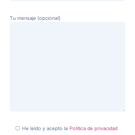
Tu mensaje (opcional)
He leído y acepto la
Política de privacidad