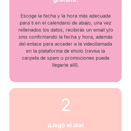
Escoge la fecha y la hora más adecuada
para ti en el calendario de abajo, una vez
rellenados los datos, recibirás un email y/o
sms confirmando la fecha y hora, además
del enlace para acceder a la videollamada
en la plataforma de eholo (revisa la
carpeta de spam o promociones puede
llegarte allí).
2
¡Llegó el día!