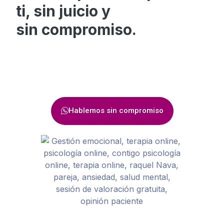
ti, sin juicio y
sin
compromiso.
Hablemos sin compromiso