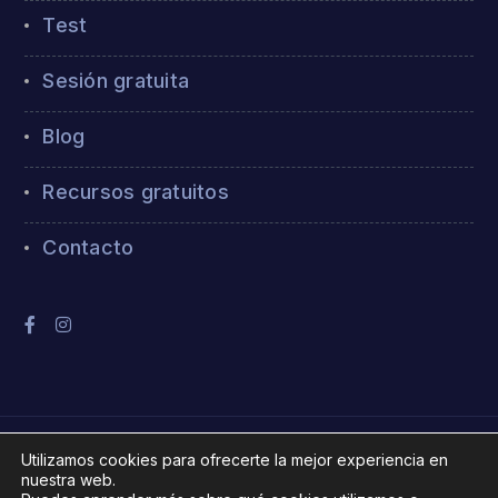
Test
Sesión gratuita
Blog
Recursos gratuitos
Contacto
Utilizamos cookies para ofrecerte la mejor experiencia en
nuestra web.
© Contigo Psicología Online - Todos los derechos