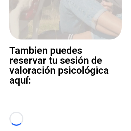
Tambien puedes
reservar tu sesión de
valoración psicológica
aquí: