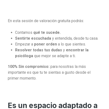
En esta sesión de valoración gratuita podrás:
Contarnos
qué te sucede.
Sentirte escuchada
y entendida, desde tu casa.
Empezar a
poner orden
a lo que sientes.
Resolver todas tus dudas
y
encontrar la
psicóloga
que mejor se adapte a ti.
100% Sin compromiso:
para nosotras la más
importante es que tu te sientas a gusto desde el
primer momento.
Es un espacio adaptado a