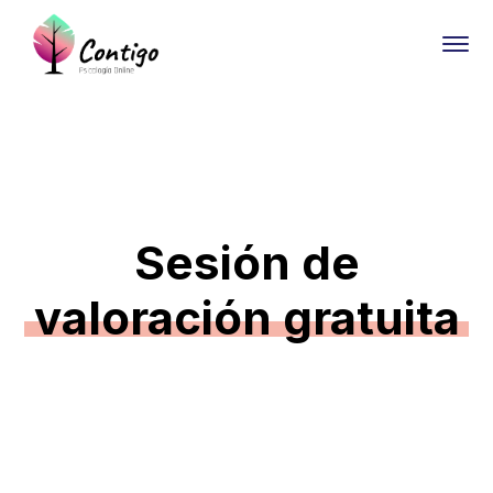
Sesión de
valoración gratuita