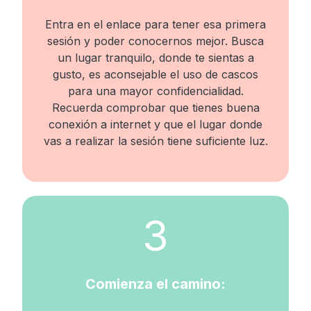
Entra en el enlace para tener esa primera
sesión y poder conocernos mejor. Busca
un lugar tranquilo, donde te sientas a
gusto, es aconsejable el uso de cascos
para una mayor confidencialidad.
Recuerda comprobar que tienes buena
conexión a internet y que el lugar donde
vas a realizar la sesión tiene suficiente luz.
3
Comienza el camino: