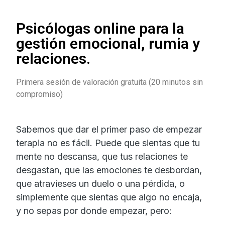
Psicólogas online para la
gestión emocional, rumia y
relaciones.
Primera sesión de valoración gratuita (20 minutos sin
compromiso)
Sabemos que dar el primer paso de empezar
terapia no es fácil. Puede que sientas que tu
mente no descansa, que tus relaciones te
desgastan, que las emociones te desbordan,
que atravieses un duelo o una pérdida, o
simplemente que sientas que algo no encaja,
y no sepas por donde empezar, pero: