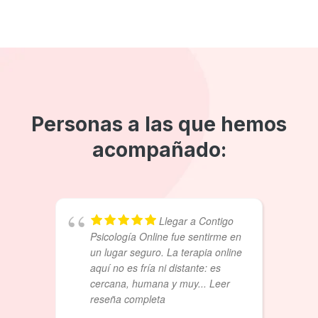
Personas a las que hemos
acompañado:
Llegar a Contigo
Psicología Online fue sentirme en
un lugar seguro. La terapia online
aquí no es fría ni distante: es
cercana, humana y muy
... Leer
reseña completa