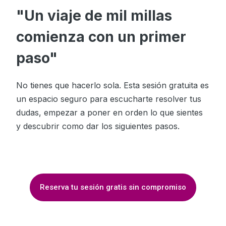
"Un viaje de mil millas
comienza con un primer
paso"
No tienes que hacerlo sola. Esta sesión gratuita es
un espacio seguro para escucharte resolver tus
dudas, empezar a poner en orden lo que sientes
y descubrir como dar los siguientes pasos.
Reserva tu sesión gratis sin compromiso