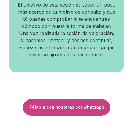
El objetivo de esta sesión es saber un poco
más acerca de tu motivo de consulta y que
tú puedas comprobar si te encuentras
cómodo con nuestra forma de trabajar.
Una vez realizada la sesión de valoración,
si hacemos "match" y decides continuar,
empezarás a trabajar con la psicóloga que
mejor se ajuste a tus necesidades.
Habla con nosotras por whatsapp