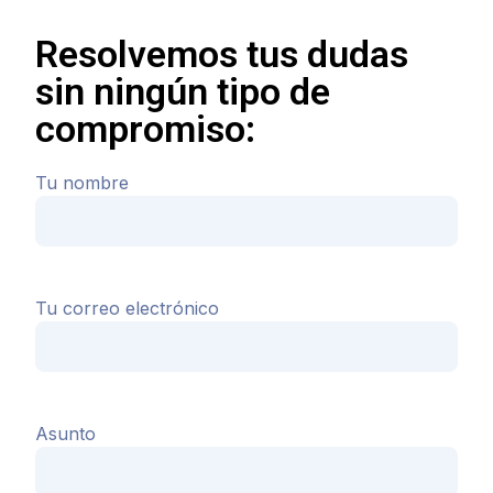
Resolvemos tus dudas
sin ningún tipo de
compromiso:
Tu nombre
Tu correo electrónico
Asunto