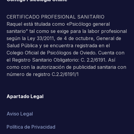
CERTIFICADO PROFESIONAL SANITARIO
Raquel está titulada como «Psicólogo general
sanitario” tal como se exige para la labor profesional
según la Ley 33/2011, de 4 de octubre, General de
Salud Pública y se encuentra registrada en el
Colegio Oficial de Psicólogos de Oviedo. Cuenta con
el Registro Sanitario Obligatorio: C. 2.2/6191. Así
como con la autorización de publicidad sanitaria con
número de registro C.2.2/6191/1
Apartado Legal
Aviso Legal
Política de Privacidad