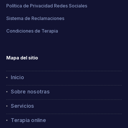
Política de Privacidad Redes Sociales
Sistema de Reclamaciones
Condiciones de Terapia
Mapa del sitio
Inicio
Sobre nosotras
Servicios
Terapia online