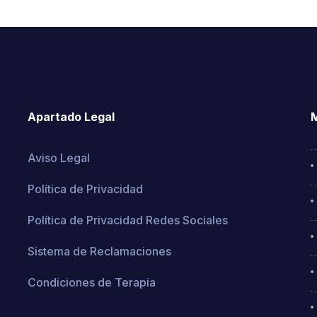
Apartado Legal
M
Aviso Legal
Política de Privacidad
Política de Privacidad Redes Sociales
Sistema de Reclamaciones
Condiciones de Terapia