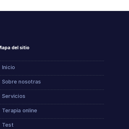
apa del sitio
Inicio
Sobre nosotras
Servicios
Terapia online
Test