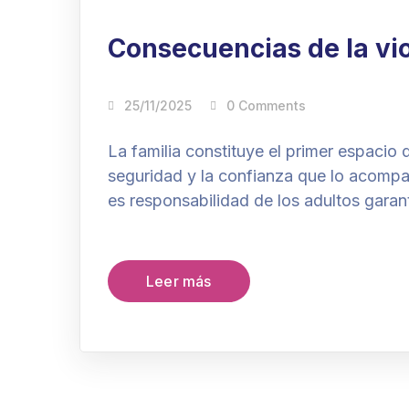
Nov
Consecuencias de la vio
25/11/2025
0 Comments
La familia constituye el primer espacio 
seguridad y la confianza que lo acompa
es responsabilidad de los adultos garan
Leer más