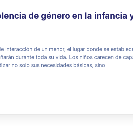
lencia de género en la infancia 
de interacción de un menor, el lugar donde se establec
ñarán durante toda su vida. Los niños carecen de cap
tizar no solo sus necesidades básicas, sino