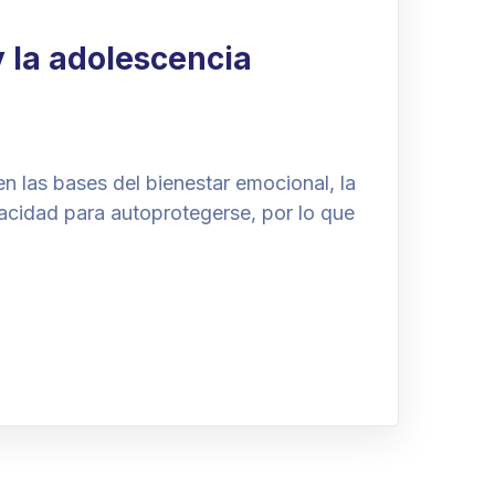
y la adolescencia
en las bases del bienestar emocional, la
acidad para autoprotegerse, por lo que