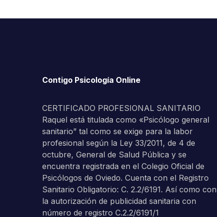
Contigo Psicología Online
CERTIFICADO PROFESIONAL SANITARIO
Raquel está titulada como «Psicólogo general
sanitario” tal como se exige para la labor
profesional según la Ley 33/2011, de 4 de
octubre, General de Salud Pública y se
encuentra registrada en el Colegio Oficial de
Psicólogos de Oviedo. Cuenta con el Registro
Sanitario Obligatorio: C. 2.2/6191. Así como con
la autorización de publicidad sanitaria con
número de registro C.2.2/6191/1