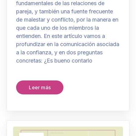
fundamentales de las relaciones de
pareja, y también una fuente frecuente
de malestar y conflicto, por la manera en
que cada uno de los miembros la
entienden. En este artículo vamos a
profundizar en la comunicación asociada
a la confianza, y en dos preguntas
concretas: ¿Es bueno contarlo
Leer más