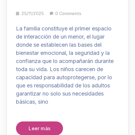
25/11/2025
0 Comments
La familia constituye el primer espacio
de interacción de un menor, el lugar
donde se establecen las bases del
bienestar emocional, la seguridad y la
confianza que lo acompañarán durante
toda su vida. Los niños carecen de
capacidad para autoprotegerse, por lo
que es responsabilidad de los adultos
garantizar no solo sus necesidades
básicas, sino
Leer más