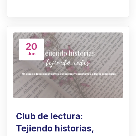
20
Jun
Club de lectura:
Tejiendo historias,