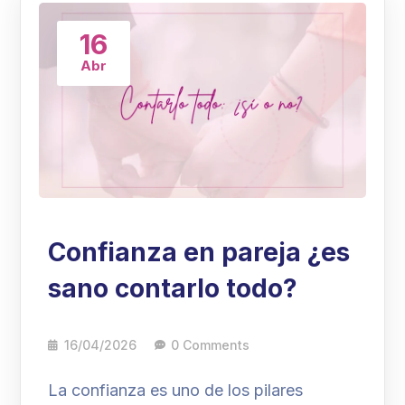
16
Abr
Confianza en pareja ¿es
sano contarlo todo?
16/04/2026
0 Comments
La confianza es uno de los pilares