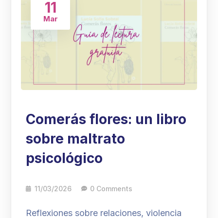
11
Mar
Comerás flores: un libro
sobre maltrato
psicológico
11/03/2026
0 Comments
Reflexiones sobre relaciones, violencia