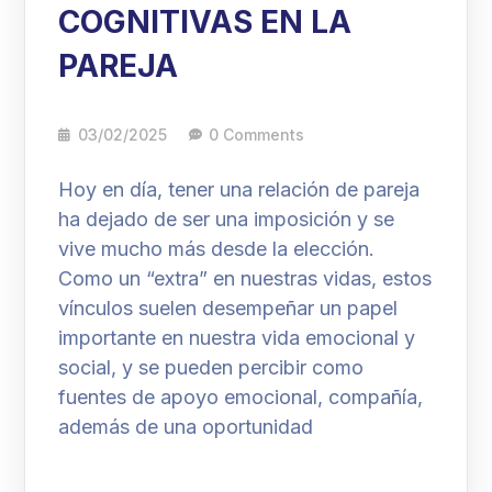
COGNITIVAS EN LA
PAREJA
03/02/2025
0 Comments
Hoy en día, tener una relación de pareja
ha dejado de ser una imposición y se
vive mucho más desde la elección.
Como un “extra” en nuestras vidas, estos
vínculos suelen desempeñar un papel
importante en nuestra vida emocional y
social, y se pueden percibir como
fuentes de apoyo emocional, compañía,
además de una oportunidad