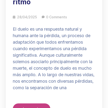
ritmo
28/04/2025
0 Comments
El duelo es una respuesta natural y
humana ante la pérdida, un proceso de
adaptación que todos enfrentamos
cuando experimentamos una pérdida
significativa. Aunque culturalmente
solemos asociarlo principalmente con la
muerte, el concepto de duelo es mucho
más amplio. A lo largo de nuestras vidas,
nos encontramos con diversas pérdidas,
como la separación de una