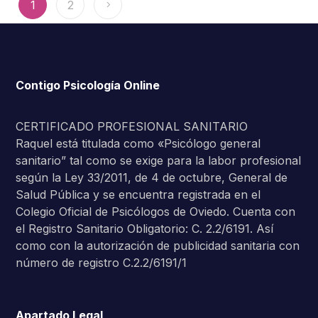
1
2
Contigo Psicología Online
CERTIFICADO PROFESIONAL SANITARIO
Raquel está titulada como «Psicólogo general
sanitario” tal como se exige para la labor profesional
según la Ley 33/2011, de 4 de octubre, General de
Salud Pública y se encuentra registrada en el
Colegio Oficial de Psicólogos de Oviedo. Cuenta con
el Registro Sanitario Obligatorio: C. 2.2/6191. Así
como con la autorización de publicidad sanitaria con
número de registro C.2.2/6191/1
Apartado Legal