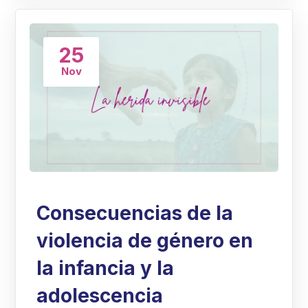
25
Nov
Consecuencias de la
violencia de género en
la infancia y la
adolescencia