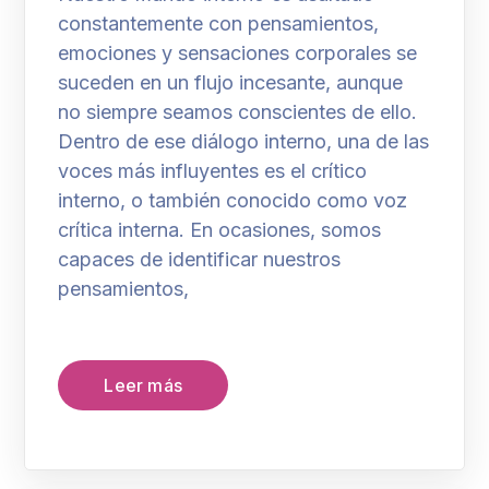
constantemente con pensamientos,
emociones y sensaciones corporales se
suceden en un flujo incesante, aunque
no siempre seamos conscientes de ello.
Dentro de ese diálogo interno, una de las
voces más influyentes es el crítico
interno, o también conocido como voz
crítica interna. En ocasiones, somos
capaces de identificar nuestros
pensamientos,
Leer más