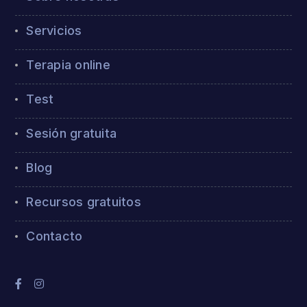
Servicios
Terapia online
Test
Sesión gratuita
Blog
Recursos gratuitos
Contacto