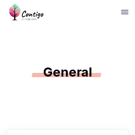
General