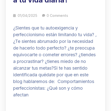
a tu vida diaria?
01/04/2025
0 Comments
¿Sientes que tu autoexigencia y
perfeccionismo están limitando tu vida? ,
¿Te sientes abrumado por la necesidad
de hacerlo todo perfecto? ¿te preocupa
equivocarte o cometer errores? ¿tiendes
a procrastinar? ¿tienes miedo de no
alcanzar tus metas?Si te has sentido
identificada quédate por que en este
blog hablaremos de: Comportamientos
perfeccionistas: ¿Qué son y cómo
afectan