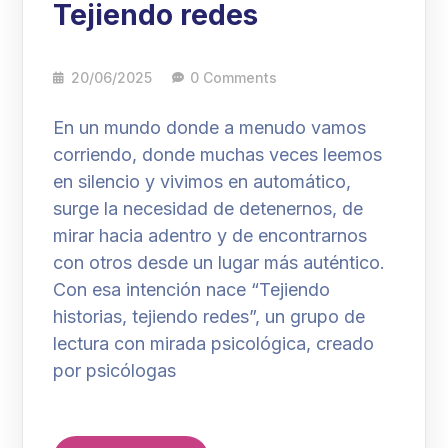
Tejiendo redes
20/06/2025
0 Comments
En un mundo donde a menudo vamos
corriendo, donde muchas veces leemos
en silencio y vivimos en automático,
surge la necesidad de detenernos, de
mirar hacia adentro y de encontrarnos
con otros desde un lugar más auténtico.
Con esa intención nace “Tejiendo
historias, tejiendo redes”, un grupo de
lectura con mirada psicológica, creado
por psicólogas