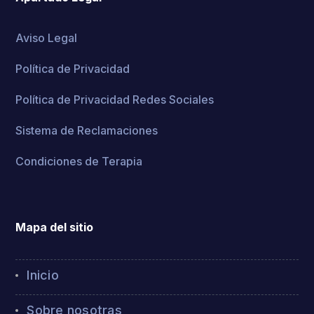
Aviso Legal
Política de Privacidad
Política de Privacidad Redes Sociales
Sistema de Reclamaciones
Condiciones de Terapia
Mapa del sitio
Inicio
Sobre nosotras