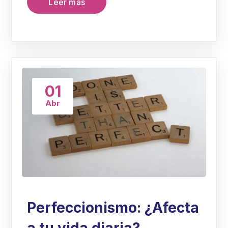
Leer más
01
Abr
Perfeccionismo: ¿Afecta