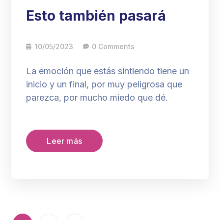
Esto también pasará
10/05/2023
0 Comments
La emoción que estás sintiendo tiene un
inicio y un final, por muy peligrosa que
parezca, por mucho miedo que dé.
Leer más