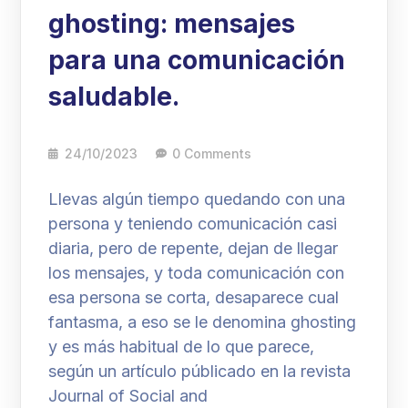
ghosting: mensajes
para una comunicación
saludable.
24/10/2023
0 Comments
Llevas algún tiempo quedando con una
persona y teniendo comunicación casi
diaria, pero de repente, dejan de llegar
los mensajes, y toda comunicación con
esa persona se corta, desaparece cual
fantasma, a eso se le denomina ghosting
y es más habitual de lo que parece,
según un artículo públicado en la revista
Journal of Social and