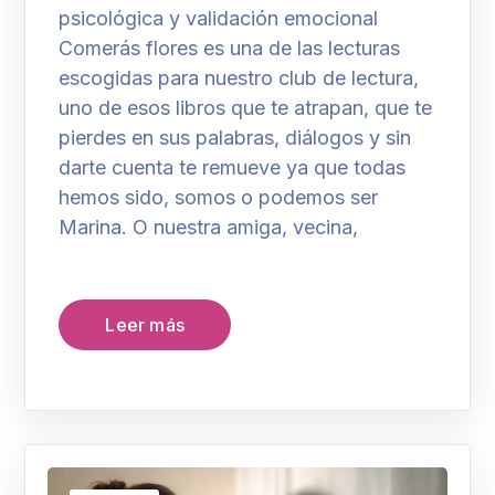
psicológica y validación emocional
Comerás flores es una de las lecturas
escogidas para nuestro club de lectura,
uno de esos libros que te atrapan, que te
pierdes en sus palabras, diálogos y sin
darte cuenta te remueve ya que todas
hemos sido, somos o podemos ser
Marina. O nuestra amiga, vecina,
Leer más